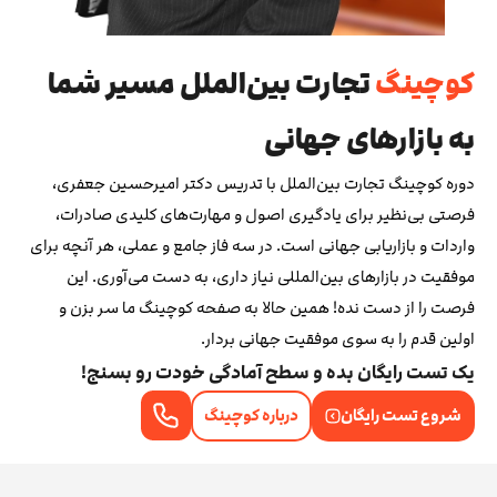
کوچینگ
تجارت بین‌الملل مسیر شما
به بازارهای جهانی
دوره کوچینگ تجارت بین‌الملل با تدریس دکتر امیرحسین جعفری،
فرصتی بی‌نظیر برای یادگیری اصول و مهارت‌های کلیدی صادرات،
واردات و بازاریابی جهانی است. در سه فاز جامع و عملی، هر آنچه برای
موفقیت در بازارهای بین‌المللی نیاز داری، به دست می‌آوری. این
فرصت را از دست نده! همین حالا به صفحه کوچینگ ما سر بزن و
اولین قدم را به سوی موفقیت جهانی بردار.
یک تست رایگان بده و سطح آمادگی خودت رو بسنج!
شروع تست رایگان
درباره کوچینگ