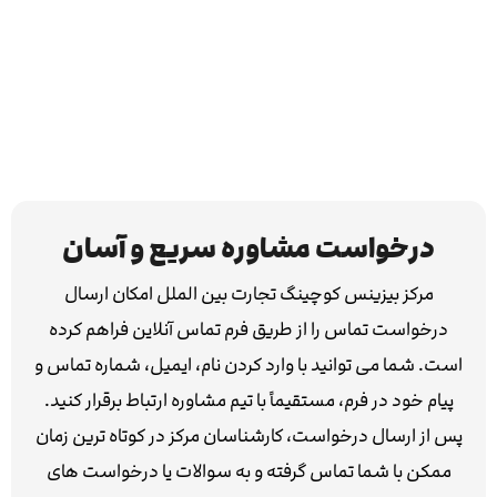
درخواست مشاوره سریع و آسان
مرکز بیزینس کوچینگ تجارت بین الملل امکان ارسال
درخواست تماس را از طریق فرم تماس آنلاین فراهم کرده
است. شما می توانید با وارد کردن نام، ایمیل، شماره تماس و
پیام خود در فرم، مستقیماً با تیم مشاوره ارتباط برقرار کنید.
پس از ارسال درخواست، کارشناسان مرکز در کوتاه ترین زمان
ممکن با شما تماس گرفته و به سوالات یا درخواست های