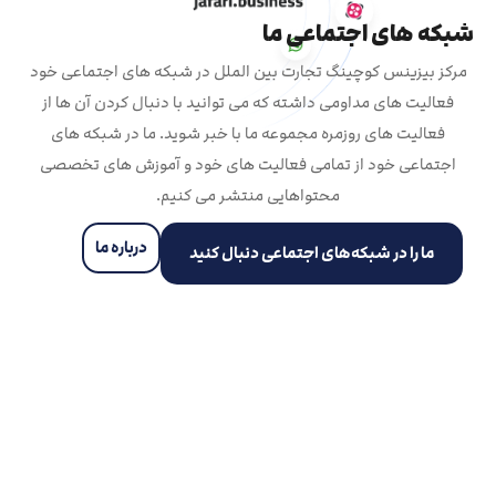
شبکه های اجتماعی ما
مرکز بیزینس کوچینگ تجارت بین الملل در شبکه های اجتماعی خود
فعالیت های مداومی داشته که می توانید با دنبال کردن آن ها از
فعالیت های روزمره مجموعه ما با خبر شوید. ما در شبکه های
اجتماعی خود از تمامی فعالیت های خود و آموزش های تخصصی
محتواهایی منتشر می کنیم.
درباره ما
ما را در شبکه‌های اجتماعی دنبال کنید