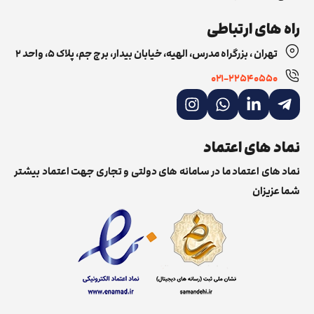
راه های ارتباطی
تهران ، بزرگراه مدرس، الهیه، خیابان بیدار، برج جم، پلاک ۵، واحد ۲
۰۲۱-22540550
نماد های اعتماد
نماد های اعتماد ما در سامانه های دولتی و تجاری جهت اعتماد بیشتر
شما عزیزان