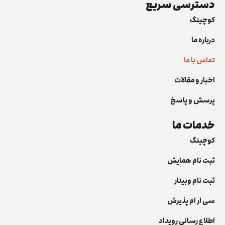
دسترسی سریع
کوچینگ
درباره ما
تماس با ما
اخبار و مقالات
پرسش و پاسخ
خدمات ما
کوچینگ
ثبت نام همایش
ثبت نام وبینار
سی ار ام پذیرش
اطلاع رسانی رویداد