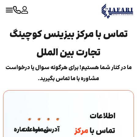
تماس با مرکز بیزینس کوچینگ
تجارت بین الملل
ما در کنار شما هستیم! برای هرگونه سوال یا درخواست
مشاوره با ما تماس بگیرید.
اطلاعات
آدرس
شماره
ساعات
شماره
تماس با
مرکز