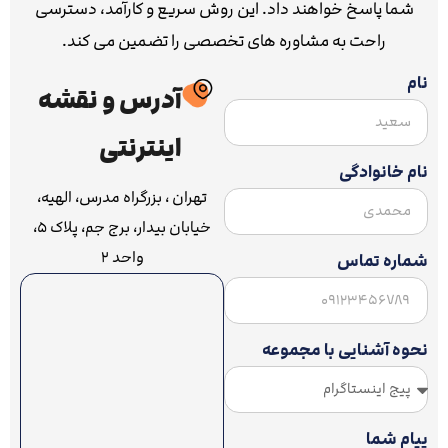
شما پاسخ خواهند داد. این روش سریع و کارآمد، دسترسی
راحت به مشاوره های تخصصی را تضمین می کند.
نام
آدرس و نقشه
اینترنتی
نام خانوادگی
تهران ، بزرگراه مدرس، الهیه،
خیابان بیدار، برج جم، پلاک ۵،
واحد ۲
شماره تماس
نحوه آشنایی با مجموعه
پیام شما