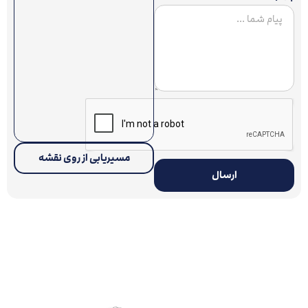
مسیریابی از روی نقشه
ارسال