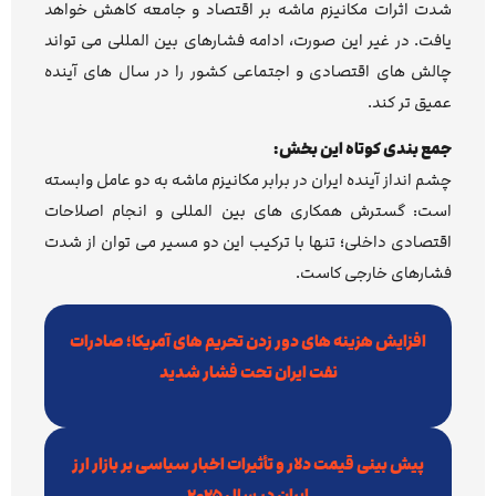
شدت اثرات مکانیزم ماشه بر اقتصاد و جامعه کاهش خواهد
یافت. در غیر این صورت، ادامه فشارهای بین المللی می تواند
چالش های اقتصادی و اجتماعی کشور را در سال های آینده
عمیق تر کند.
جمع بندی کوتاه این بخش:
چشم انداز آینده ایران در برابر مکانیزم ماشه به دو عامل وابسته
است: گسترش همکاری های بین المللی و انجام اصلاحات
اقتصادی داخلی؛ تنها با ترکیب این دو مسیر می توان از شدت
فشارهای خارجی کاست.
افزایش هزینه های دور زدن تحریم های آمریکا؛ صادرات
نفت ایران تحت فشار شدید
پیش بینی قیمت دلار و تأثیرات اخبار سیاسی بر بازار ارز
ایران در سال ۲۰۲۵