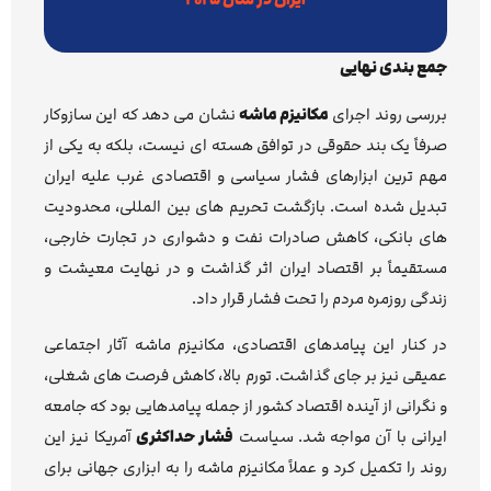
جمع بندی نهایی
بررسی روند اجرای
مکانیزم ماشه
نشان می دهد که این سازوکار
صرفاً یک بند حقوقی در توافق هسته ای نیست، بلکه به یکی از
مهم ترین ابزارهای فشار سیاسی و اقتصادی غرب علیه ایران
تبدیل شده است. بازگشت تحریم های بین المللی، محدودیت
های بانکی، کاهش صادرات نفت و دشواری در تجارت خارجی،
مستقیماً بر اقتصاد ایران اثر گذاشت و در نهایت معیشت و
زندگی روزمره مردم را تحت فشار قرار داد.
در کنار این پیامدهای اقتصادی، مکانیزم ماشه آثار اجتماعی
عمیقی نیز بر جای گذاشت. تورم بالا، کاهش فرصت های شغلی،
و نگرانی از آینده اقتصاد کشور از جمله پیامدهایی بود که جامعه
ایرانی با آن مواجه شد. سیاست
فشار حداکثری
آمریکا نیز این
روند را تکمیل کرد و عملاً مکانیزم ماشه را به ابزاری جهانی برای