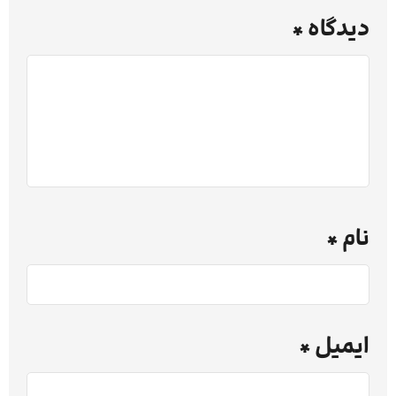
دیدگاه
*
نام
*
ایمیل
*