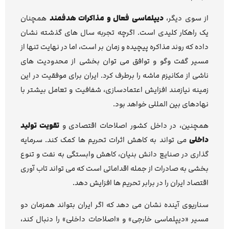
از سوی دیگر،
دیپلماسی فعال و مذاکرات هدفمند
همچنان
یک راهکار کلیدی است. اگرچه تجربه سال های گذشته نشان
داده که روند مذاکره پیچیده و زمان بر است، اما در نهایت تنها از
مسیر گفت وگو و توافق می توان بخشی از محدودیت های
ناشی از مکانیزم ماشه را برطرف کرد. ایران برای موفقیت در این
زمینه نیازمند افزایش اعتمادسازی، شفافیت و تعامل بیشتر با
نهادهای بین المللی خواهد بود.
همچنین، در داخل کشور اصلاحات اقتصادی و
تقویت تولید
داخلی
می تواند به کاهش اثرات تحریم ها کمک کند. سرمایه
گذاری در صنایع دانش بنیان، کاهش وابستگی به نفت و تنوع
بخشی به صادرات از جمله اقداماتی است که می تواند تاب آوری
اقتصاد ایران را در برابر تحریم ها افزایش دهد.
سناریوی آینده نشان می دهد که اگر ایران بتواند همزمان دو
مسیر «دیپلماسی خارجی» و «اصلاحات داخلی» را دنبال کند،