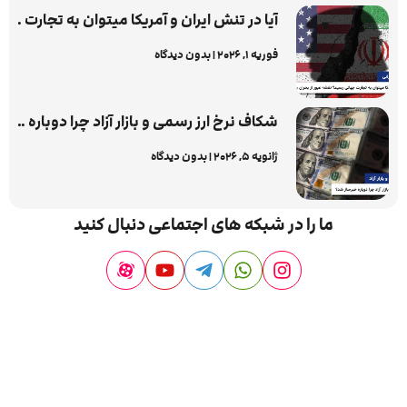
آیا در تنش ایران و آمریکا میتوان به تجارت جهانی رسید؟ نقشه عبور از بحران برای تاجر حرفه ای
فوریه 1, 2026
بدون دیدگاه
شکاف نرخ ارز رسمی و بازار آزاد چرا دوباره خبرساز شد؟
ژانویه 5, 2026
بدون دیدگاه
ما را در شبکه های اجتماعی دنبال کنید