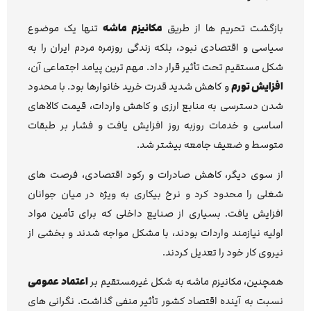
بازگشت تحریم ها از طریق
مکانیزم ماشه
تنها یک موضوع
سیاسی و اقتصادی نبود، بلکه زندگی روزمره مردم ایران را به
شکل مستقیم تحت تأثیر قرار داد. مهم ترین پیامد اجتماعی آن،
افزایش تورم
و کاهش شدید قدرت خرید خانوارها بود. با محدود
شدن دسترسی به منابع ارزی و کاهش واردات، قیمت کالاهای
اساسی و خدمات روزبه روز افزایش یافت و فشار بر طبقات
متوسط و ضعیف جامعه بیشتر شد.
از سوی دیگر، کاهش صادرات و رکود اقتصادی، فرصت های
شغلی را محدود کرد و نرخ بیکاری به ویژه در میان جوانان
افزایش یافت. بسیاری از صنایع داخلی که برای تأمین مواد
اولیه نیازمند واردات بودند، با مشکل مواجه شدند و بخشی از
نیروی کار خود را تعدیل کردند.
همچنین، مکانیزم ماشه به شکل غیرمستقیم بر
اعتماد عمومی
نسبت به آینده اقتصاد کشور تأثیر منفی گذاشت. نگرانی های