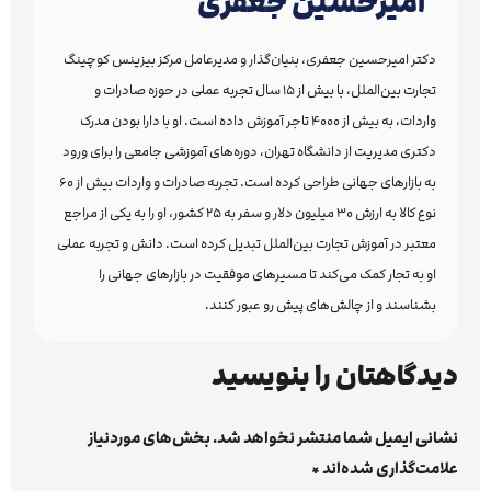
امیرحسین جعفری
دکتر امیرحسین جعفری، بنیان‌گذار و مدیرعامل مرکز بیزینس کوچینگ
تجارت بین‌الملل، با بیش از ۱۵ سال تجربه عملی در حوزه صادرات و
واردات، به بیش از ۴۰۰۰ تاجر آموزش داده است. او با دارا بودن مدرک
دکتری مدیریت از دانشگاه تهران، دوره‌های آموزشی جامعی را برای ورود
به بازارهای جهانی طراحی کرده است. تجربه صادرات و واردات بیش از 60
نوع کالا به ارزش ۳۰ میلیون دلار و سفر به ۲5 کشور، او را به یکی از مراجع
معتبر در آموزش تجارت بین‌الملل تبدیل کرده است. دانش و تجربه عملی
او به تجار کمک می‌کند تا مسیرهای موفقیت در بازارهای جهانی را
بشناسند و از چالش‌های پیش رو عبور کنند.
دیدگاهتان را بنویسید
نشانی ایمیل شما منتشر نخواهد شد.
بخش‌های موردنیاز
علامت‌گذاری شده‌اند
*