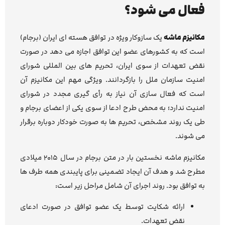
فعال می شود؟
مکانیزم ماشه
یک سازوکار ویژه در توافق هسته ای ایران (برجام)
است که به کشورهای عضو این توافق اجازه می دهد در صورت
نقض تعهدات از سوی ایران، تحریم های بین المللی شورای
امنیت سازمان ملل را بازگردانند. ویژگی مهم این مکانیزم آن
است که فعال سازی آن نیاز به رأی گیری مجدد در شورای
امنیت ندارد؛ به محض طرح ادعا از سوی یکی از اعضای برجام و
طی یک روند مشخص، تحریم ها به صورت خودکار دوباره برقرار
می شوند.
مکانیزم ماشه نخستین بار در متن برجام در سال ۲۰۱۵ میلادی
مطرح شد و هدف آن ایجاد تضمینی برای پایبندی همه طرف ها
به توافق بود. روند اجرای آن شامل مراحل زیر است:
ارائه شکایت توسط یک عضو توافق در صورت ادعای
نقض تعهدات.