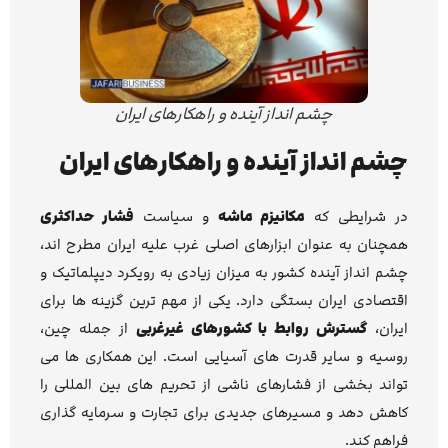
چشم انداز آینده و راهکارهای ایران
چشم انداز آینده و راهکارهای ایران
در شرایطی که
مکانیزم ماشه
و سیاست
فشار حداکثری
همچنان به عنوان ابزارهای اصلی غرب علیه ایران مطرح اند،
چشم انداز آینده کشور به میزان زیادی به رویکرد دیپلماتیک و
اقتصادی ایران بستگی دارد. یکی از مهم ترین گزینه ها برای
ایران،
گسترش روابط با کشورهای غیرغربی
از جمله چین،
روسیه و سایر قدرت های آسیایی است. این همکاری ها می
تواند بخشی از فشارهای ناشی از تحریم های بین المللی را
کاهش دهد و مسیرهای جدیدی برای تجارت و سرمایه گذاری
فراهم کند.