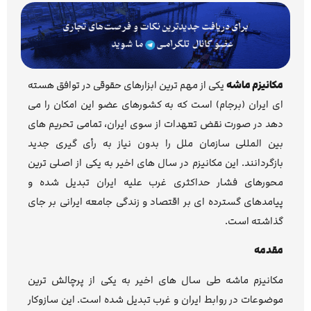
مکانیزم ماشه
یکی از مهم ترین ابزارهای حقوقی در توافق هسته
ای ایران (برجام) است که به کشورهای عضو این امکان را می
دهد در صورت نقض تعهدات از سوی ایران، تمامی تحریم های
بین المللی سازمان ملل را بدون نیاز به رأی گیری جدید
بازگردانند. این مکانیزم در سال های اخیر به یکی از اصلی ترین
محورهای فشار حداکثری غرب علیه ایران تبدیل شده و
پیامدهای گسترده ای بر اقتصاد و زندگی جامعه ایرانی بر جای
گذاشته است.
مقدمه
مکانیزم ماشه طی سال های اخیر به یکی از پرچالش ترین
موضوعات در روابط ایران و غرب تبدیل شده است. این سازوکار