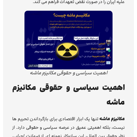
علیه ایران را در صورت نقض تعهدات فراهم می کند.
اهمیت سیاسی و حقوقی مکانیزم ماشه
اهمیت سیاسی و حقوقی مکانیزم
ماشه
مکانیزم ماشه
تنها یک ابزار اقتصادی برای بازگرداندن تحریم ها
نیست، بلکه اهمیتی عمیق در عرصه سیاسی و حقوقی دارد. از
نظر حقوق بین الملل، این سازوکار نمونه ای از
ضمانت اجرایی