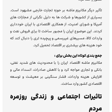
تأثیر دیگر مکانیزم ماشه بر حوزه تجارت خارجی مشهود است.
بسیاری از کشورها و شرکت ها به دلیل نگرانی از مجازات های
آمریکا و شورای امنیت، از همکاری اقتصادی با ایران خودداری
کردند. این موضوع ایران را مجبور ساخت تا برای فروش نفت و
واردات کالا، مسیرهای غیررسمی و پیچیده تری را دنبال کند که
خود هزینه های بیشتری بر اقتصاد تحمیل کرد.
جمع بندی کوتاه این بخش برای :
مکانیزم ماشه اقتصاد ایران را با محدودیت های شدید نفتی،
بانکی و تجاری مواجه کرد و با کاهش صادرات، انسداد مالی و
افزایش هزینه واردات، فشار سنگینی بر معیشت و توسعه
اقتصادی کشور وارد ساخت.
تاثیرات اجتماعی و زندگی روزمره
مردم