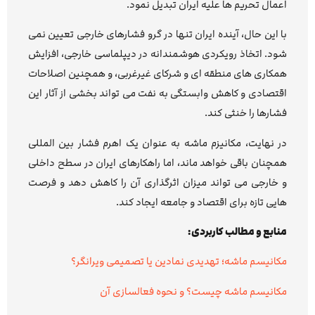
اعمال تحریم ها علیه ایران تبدیل نمود.
با این حال، آینده ایران تنها در گرو فشارهای خارجی تعیین نمی
شود. اتخاذ رویکردی هوشمندانه در دیپلماسی خارجی، افزایش
همکاری های منطقه ای و شرکای غیرغربی، و همچنین اصلاحات
اقتصادی و کاهش وابستگی به نفت می تواند بخشی از آثار این
فشارها را خنثی کند.
در نهایت، مکانیزم ماشه به عنوان یک اهرم فشار بین المللی
همچنان باقی خواهد ماند، اما راهکارهای ایران در سطح داخلی
و خارجی می تواند میزان اثرگذاری آن را کاهش دهد و فرصت
هایی تازه برای اقتصاد و جامعه ایجاد کند.
منابع و مطالب کاربردی:
مکانیسم ماشه؛ تهدیدی نمادین یا تصمیمی ویرانگر؟
مکانیسم ماشه چیست؟ و نحوه فعالسازی آن