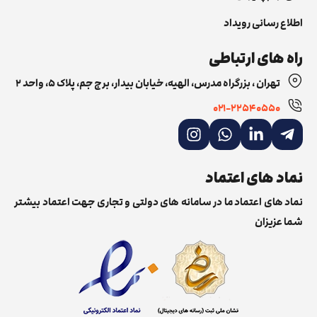
اطلاع رسانی رویداد
راه های ارتباطی
تهران ، بزرگراه مدرس، الهیه، خیابان بیدار، برج جم، پلاک ۵، واحد ۲
۰۲۱-22540550
نماد های اعتماد
نماد های اعتماد ما در سامانه های دولتی و تجاری جهت اعتماد بیشتر
شما عزیزان