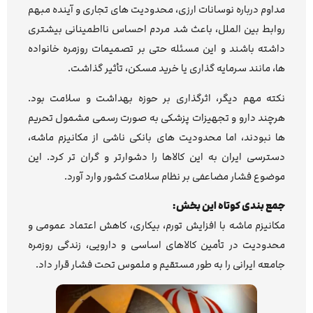
مداوم درباره نوسانات ارزی، محدودیت های تجاری و آینده مبهم
روابط بین الملل، باعث شد مردم احساس نااطمینانی بیشتری
داشته باشند و این مسئله حتی بر تصمیمات روزمره خانواده
ها، مانند سرمایه گذاری یا خرید مسکن، تأثیر گذاشت.
نکته مهم دیگر، اثرگذاری بر حوزه بهداشت و سلامت بود.
هرچند دارو و تجهیزات پزشکی به صورت رسمی مشمول تحریم
ها نبودند، اما محدودیت های بانکی ناشی از مکانیزم ماشه،
دسترسی ایران به این کالاها را دشوارتر و گران تر کرد. این
موضوع فشار مضاعفی بر نظام سلامت کشور وارد آورد.
جمع بندی کوتاه این بخش:
مکانیزم ماشه با افزایش تورم، بیکاری، کاهش اعتماد عمومی و
محدودیت در تأمین کالاهای اساسی و دارویی، زندگی روزمره
جامعه ایرانی را به طور مستقیم و ملموس تحت فشار قرار داد.