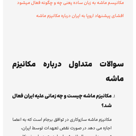
مکانیسم ماشه به زبان ساده یعنی چه و چگونه فعال میشود
افشای پیشنهاد اروپا به ایران درباره مکانیزم ماشه
سوالات متداول درباره مکانیزم
ماشه
مکانیزم ماشه چیست و چه زمانی علیه ایران فعال
شد؟
مکانیزم ماشه سازوکاری در توافق برجام است که به اعضا
اجازه می دهد در صورت نقض تعهدات توسط ایران،