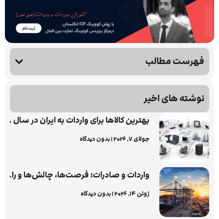
فهرست مطالب
نوشته های اخیر
بهترین کالاها برای واردات به ایران در سال ۱۴۰۵؛ ۲۰ کالای پرسود با بیشترین تقاضای بازار
جولای 7, 2026
بدون دیدگاه
واردات و صادرات؛ فرصت‌ها، چالش‌ها و راهکارهای واقعی برای ورود به تجارت بین‌الملل
ژوئن 14, 2026
بدون دیدگاه