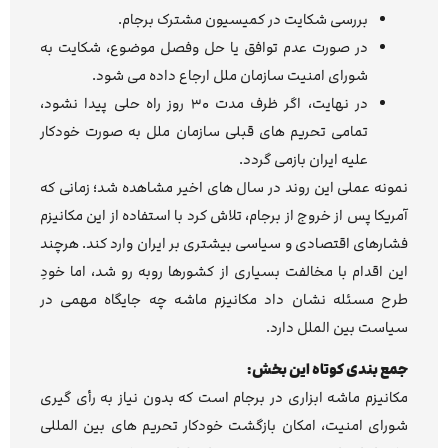
بررسی شکایت در کمیسیون مشترک برجام.
در صورت عدم توافق یا حل وفصل موضوع، شکایت به
شورای امنیت سازمان ملل ارجاع داده می شود.
در نهایت، اگر ظرف مدت ۳۰ روز راه حلی پیدا نشود،
تمامی تحریم های قبلی سازمان ملل به صورت خودکار
علیه ایران بازمی گردد.
نمونه عملی این روند در سال های اخیر مشاهده شد؛ زمانی که
آمریکا پس از خروج از برجام، تلاش کرد با استفاده از این مکانیزم
فشارهای اقتصادی و سیاسی بیشتری بر ایران وارد کند. هرچند
این اقدام با مخالفت بسیاری از کشورها روبه رو شد، اما خودِ
طرح مسئله نشان داد مکانیزم ماشه چه جایگاه مهمی در
سیاست بین الملل دارد.
جمع بندی کوتاه این بخش:
مکانیزم ماشه ابزاری در برجام است که بدون نیاز به رأی گیری
شورای امنیت، امکان بازگشت خودکار تحریم های بین المللی