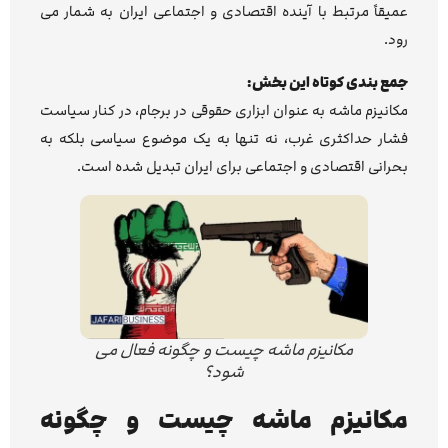
عمیقاً مرتبط با آینده اقتصادی و اجتماعی ایران به شمار می
رود.
جمع بندی کوتاه این بخش:
مکانیزم ماشه به عنوان ابزاری حقوقی در برجام، در کنار سیاست
فشار حداکثری غرب، نه تنها به یک موضوع سیاسی بلکه به
بحرانی اقتصادی و اجتماعی برای ایران تبدیل شده است.
مکانیزم ماشه چیست و چگونه فعال می
شود؟
مکانیزم ماشه چیست و چگونه