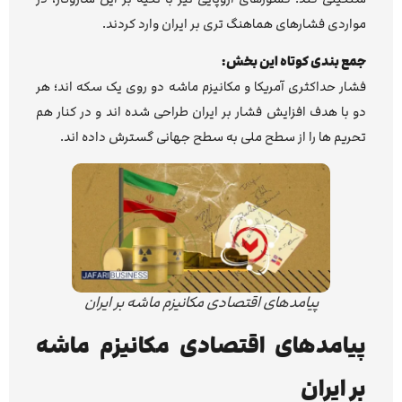
مواردی فشارهای هماهنگ تری بر ایران وارد کردند.
جمع بندی کوتاه این بخش:
فشار حداکثری آمریکا و مکانیزم ماشه دو روی یک سکه اند؛ هر
دو با هدف افزایش فشار بر ایران طراحی شده اند و در کنار هم
تحریم ها را از سطح ملی به سطح جهانی گسترش داده اند.
پیامدهای اقتصادی مکانیزم ماشه بر ایران
پیامدهای اقتصادی مکانیزم ماشه
بر ایران