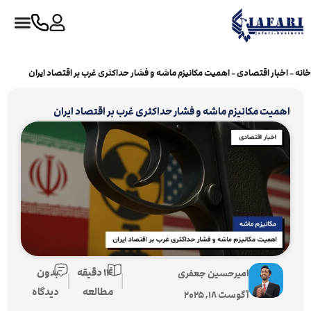
خانه
-
اخبار اقتصادی
-
اهمیت مکانیزم ماشه و فشار حداکثری غرب بر اقتصاد ایران
اهمیت مکانیزم ماشه و فشار حداکثری غرب بر اقتصاد ایران
14 دقیقه
بدون
امیرحسین جعفری
|
|
مطالعه
دیدگاه
آگوست 18, 2025