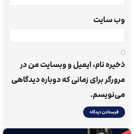
وب‌ سایت
ذخیره نام، ایمیل و وبسایت من در
مرورگر برای زمانی که دوباره دیدگاهی
می‌نویسم.