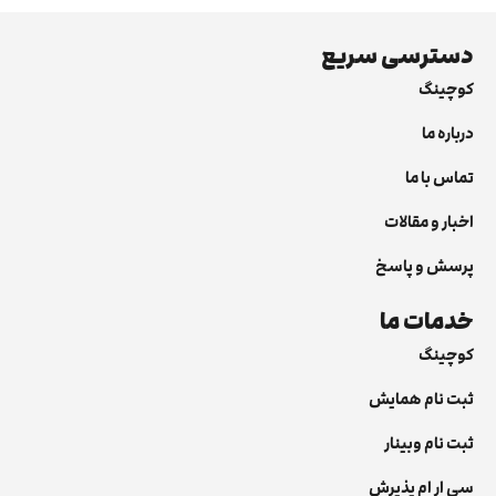
دسترسی سریع
کوچینگ
درباره ما
تماس با ما
اخبار و مقالات
پرسش و پاسخ
خدمات ما
کوچینگ
ثبت نام همایش
ثبت نام وبینار
سی ار ام پذیرش