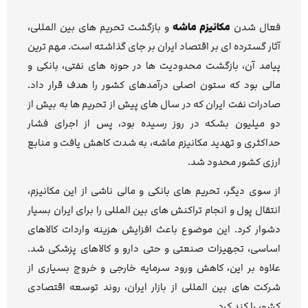
فعال شدن
مکانیزم ماشه
و بازگشت تحریم های بین المللی،
آثار گسترده ای بر اقتصاد ایران بر جای گذاشته است. مهم ترین
پیامد آن، بازگشت محدودیت ها در حوزه های نفتی، بانکی و
مالی بود که ستون اصلی درآمدهای کشور را هدف قرار داد.
صادرات نفت ایران که در سال های پیش از تحریم ها به بیش از
دو میلیون بشکه در روز رسیده بود، پس از اجرای فشار
حداکثری و تهدید مکانیزم ماشه، به شدت کاهش یافت و منابع
ارزی کشور محدود شد.
از سوی دیگر، تحریم های بانکی و مالی ناشی از این مکانیزم،
انتقال پول و انجام تراکنش های بین المللی را برای ایران بسیار
دشوار کرد. این موضوع باعث افزایش هزینه واردات کالاهای
اساسی، تجهیزات صنعتی و حتی دارو و کالاهای پزشکی شد.
علاوه بر این، کاهش ورود سرمایه خارجی و خروج بسیاری از
شرکت های بین المللی از بازار ایران، روند توسعه اقتصادی
کشور را کند کرد.