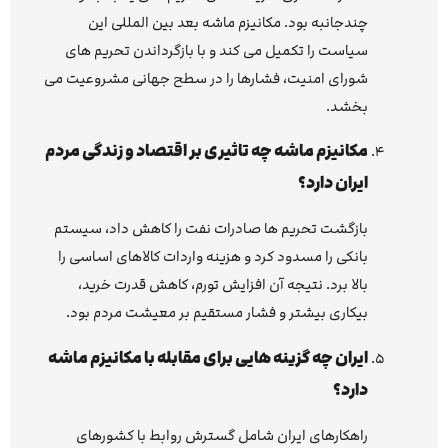
چندجانبه بود. مکانیزم ماشه بعد بین المللی این
سیاست را تکمیل می کند و با بازگرداندن تحریم های
شورای امنیت، فشارها را در سطح جهانی مشروعیت می
بخشد.
مکانیزم ماشه چه تاثیری بر اقتصاد و زندگی مردم
ایران دارد؟
بازگشت تحریم ها صادرات نفت را کاهش داد، سیستم
بانکی را مسدود کرد و هزینه واردات کالاهای اساسی را
بالا برد. نتیجه آن افزایش تورم، کاهش قدرت خرید،
بیکاری بیشتر و فشار مستقیم بر معیشت مردم بود.
ایران چه گزینه هایی برای مقابله با مکانیزم ماشه
دارد؟
راهکارهای ایران شامل گسترش روابط با کشورهای